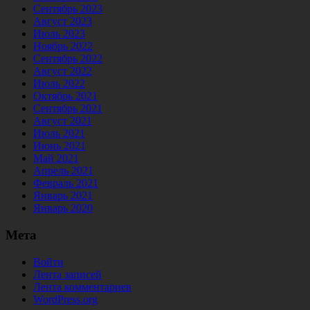
Сентябрь 2023
Август 2023
Июль 2023
Ноябрь 2022
Сентябрь 2022
Август 2022
Июль 2022
Октябрь 2021
Сентябрь 2021
Август 2021
Июль 2021
Июнь 2021
Май 2021
Апрель 2021
Февраль 2021
Январь 2021
Январь 2020
Мета
Войти
Лента записей
Лента комментариев
WordPress.org